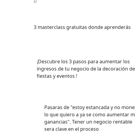
3 masterclass gratuitas donde aprenderás
¡
Descubre los 3 pasos para aumentar los
ingresos de tu negocio de la decoración de
fiestas y eventos
!
Pasaras de "estoy estancada y no mone
lo que quiero a ya se como aumentar m
ganancias". Tener un negocio rentable
sera clave en el proceso