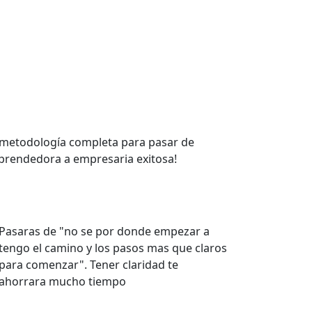
 metodología completa para pasar de
rendedora a empresaria exitosa
!
Pasaras de "no se por donde empezar a
tengo el camino y los pasos mas que claros
para comenzar". Tener claridad te
ahorrara mucho tiempo