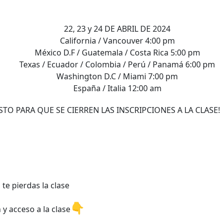
22, 23 y 24 DE ABRIL DE 2024
California / Vancouver 4:00 pm
México D.F / Guatemala / Costa Rica 5:00 pm
Texas / Ecuador / Colombia / Perú / Panamá 6:00 pm
Washington D.C / Miami 7:00 pm
España / Italia 12:00 am
TO PARA QUE SE CIERREN LAS INSCRIPCIONES A LA CLASE!
te pierdas la clase
👇
 y acceso a la clase