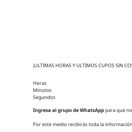
¡ULTIMAS HORAS Y ULTIMOS CUPOS SIN COS
Horas
Minutos
Segundos
Ingresa al grupo de WhatsApp
para que no 
Por este medio recibirás toda la información