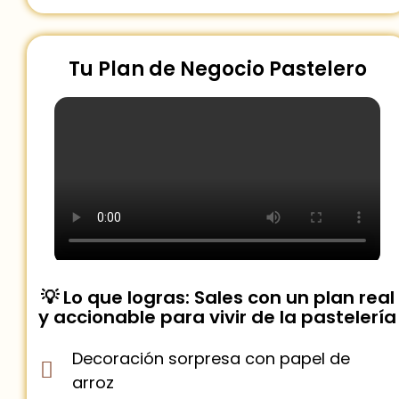
Tu Plan de Negocio Pastelero
💡 Lo que logras: Sales con un plan real
y accionable para vivir de la pastelería
Decoración sorpresa con papel de
arroz