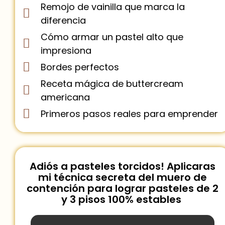
Remojo de vainilla que marca la
diferencia
Cómo armar un pastel alto que
impresiona
Bordes perfectos
Receta mágica de buttercream
americana
Primeros pasos reales para emprender
Adiós a pasteles torcidos! Aplicaras
mi técnica secreta del muero de
contención para lograr pasteles de 2
y 3 pisos 100% estables