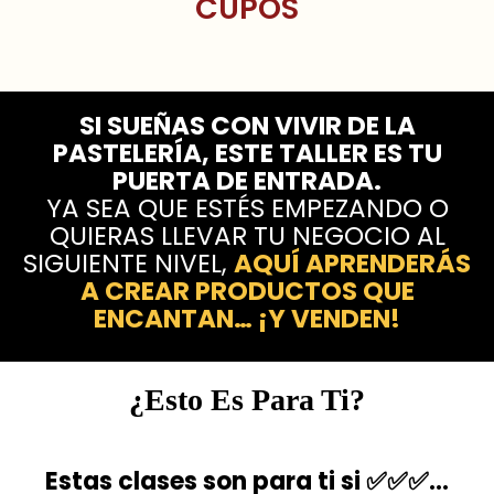
CUPOS
SI SUEÑAS CON VIVIR DE LA
PASTELERÍA, ESTE TALLER ES TU
PUERTA DE ENTRADA.
YA SEA QUE ESTÉS EMPEZANDO O
QUIERAS LLEVAR TU NEGOCIO AL
SIGUIENTE NIVEL,
AQUÍ APRENDERÁS
A CREAR PRODUCTOS QUE
ENCANTAN… ¡Y VENDEN!
¿Esto Es Para Ti?
Estas clases son para ti si ✅✅✅…