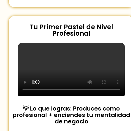
Tu Primer Pastel de Nivel
Profesional
💡 Lo que logras: Produces como
profesional + enciendes tu mentalidad
de negocio