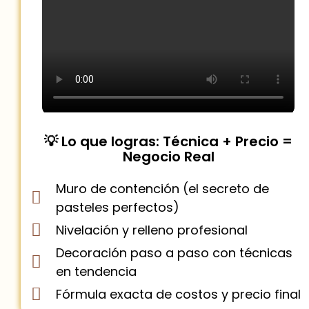
💡 Lo que logras: Técnica + Precio =
Negocio Real
Muro de contención (el secreto de
pasteles perfectos)
Nivelación y relleno profesional
Decoración paso a paso con técnicas
en tendencia
Fórmula exacta de costos y precio final