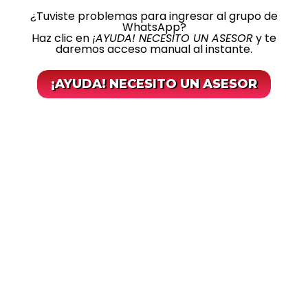
¿Tuviste problemas para ingresar al grupo de
WhatsApp?
Haz clic en
¡AYUDA! NECESITO UN ASESOR
y te
daremos acceso manual al instante.
¡AYUDA! NECESITO UN ASESOR