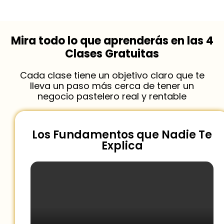
Mira todo lo que aprenderás en las 4
Clases Gratuitas
Cada clase tiene un objetivo claro que te
lleva un paso más cerca de tener un
negocio pastelero real y rentable
Los Fundamentos que Nadie Te
Explica