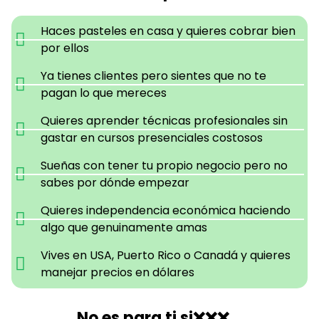
Haces pasteles en casa y quieres cobrar bien
por ellos
Ya tienes clientes pero sientes que no te
pagan lo que mereces
Quieres aprender técnicas profesionales sin
gastar en cursos presenciales costosos
Sueñas con tener tu propio negocio pero no
sabes por dónde empezar
Quieres independencia económica haciendo
algo que genuinamente amas
Vives en USA, Puerto Rico o Canadá y quieres
manejar precios en dólares
No es para ti si❌❌❌…