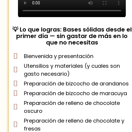
💡 Lo que logras: Bases sólidas desde el
primer día — sin gastar de más en lo
que no necesitas
Bienvenida y presentación
Utensilios y materiales (y cuales son
gasto necesario)
Preparación de bizcocho de arandanos
Preparación de bizcocho de maracuya
Preparación de relleno de chocolate
oscuro
Preparación de relleno de chocolate y
fresas