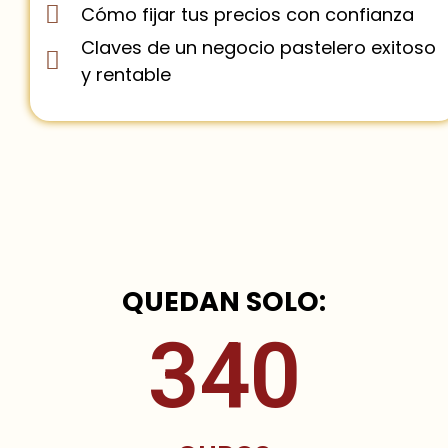
Cómo fijar tus precios con confianza
Claves de un negocio pastelero exitoso
y rentable
QUEDAN SOLO:
340