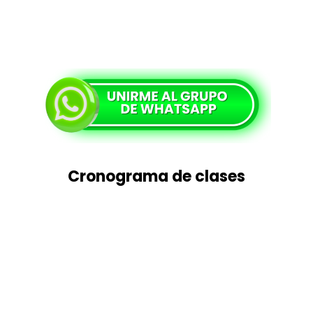
Cronograma de clases