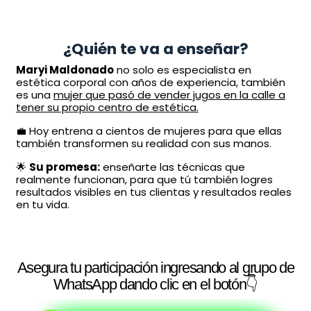
¿Quién te va a enseñar?
Maryi Maldonado
no solo es especialista en
estética corporal con años de experiencia, también
es una
mujer que pasó de vender jugos en la calle a
tener su propio centro de estética.
💼 Hoy entrena a cientos de mujeres para que ellas
también transformen su realidad con sus manos.
🌟
Su promesa:
enseñarte las técnicas que
realmente funcionan, para que tú también logres
resultados visibles en tus clientas y resultados reales
en tu vida.
Asegura tu participación
ingresando al grupo de
WhatsApp
dando clic en el botón👇