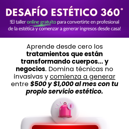
Aprende desde cero los
tratamientos que están
transformando cuerpos… y
negocios
.
Domina técnicas no
invasivas y
comienza a generar
entre
$500 y $1,000 al mes con tu
propio servicio estético.