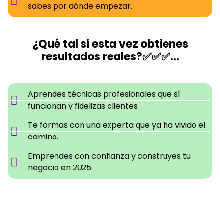
sabes por dónde empezar.
¿Qué tal si esta vez obtienes
resultados reales?
✅✅✅…
Aprendes técnicas profesionales que sí
funcionan y fidelizas clientes.
Te formas con una experta que ya ha vivido el
camino.
Emprendes con confianza y construyes tu
negocio en 2025.