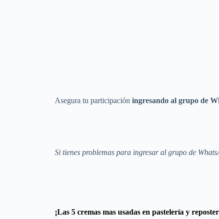
Asegura tu participación
ingresando al grupo de 
Si tienes problemas para ingresar al grupo de Wh
¡Las
5 cremas
mas usadas
en
pastelería y reposter