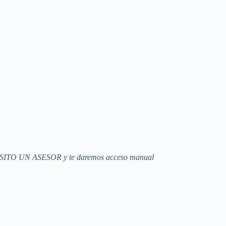
ECESITO UN ASESOR y te daremos acceso manual