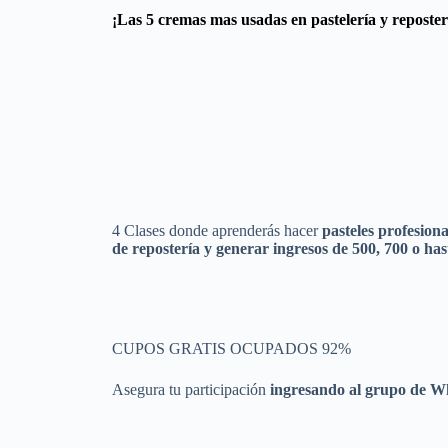
¡Las
5 cremas
mas usadas
en
pastelería y reposter
4 Clases donde aprenderás hacer
pasteles profesiona
de repostería y generar ingresos de 500, 700 o has
CUPOS GRATIS OCUPADOS
92%
Asegura tu participación
ingresando al grupo de 