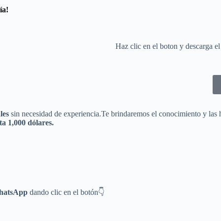
ía!
Haz clic en el boton y descarga el
les
sin necesidad de experiencia.Te brindaremos el conocimiento y las 
ta 1,000 dólares.
WhatsApp
dando clic en el botón👇