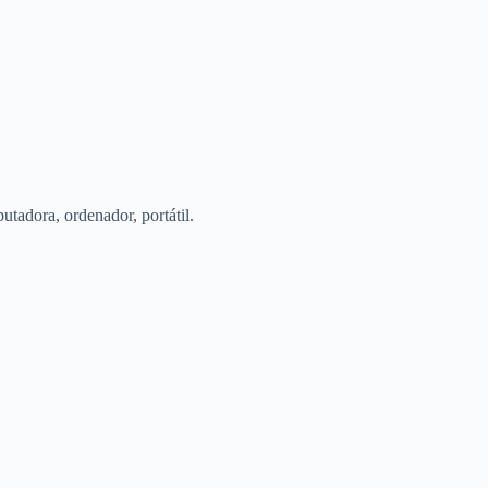
tadora, ordenador, portátil.