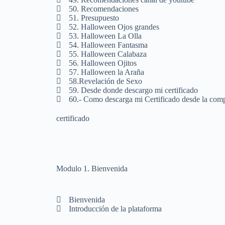
50. Recomendaciones
51. Presupuesto
52. Halloween Ojos grandes
53. Halloween La Olla
54. Halloween Fantasma
55. Halloween Calabaza
56. Halloween Ojitos
57. Halloween la Araña
58.Revelación de Sexo
59. Desde donde descargo mi certificado
60.- Como descarga mi Certificado desde la compu
certificado
Modulo 1. Bienvenida
Bienvenida
Introducción de la plataforma