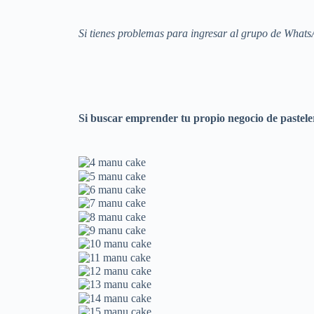
Si tienes problemas para ingresar al grupo de Wh
Si buscar emprender tu propio negocio de pastele