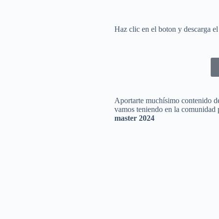
Haz clic en el boton y descarga el
Aportarte muchísimo contenido de 
vamos teniendo en la comunidad pa
master 2024