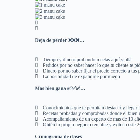
Deja de perder ❌❌❌…
Tiempo y dinero probando recetas aquí y allá
Pedidos por no saber hacer lo que tu cliente te pi
Dinero por no saber fijar el precio correcto a tus
La posibilidad de expandirte por miedo
Mas bien gana ✅✅✅…
Conocimientos que te permitan destacar y llegar l
Recetas probadas y comprobadas donde el buen r
Acompañamiento de un experto de mas de 10 años
Obtén tu propio negocio rentable y exitoso este 
Cronograma de clases