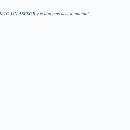
ECESITO UN ASESOR y te daremos acceso manual