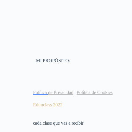
MI PROPÓSITO:
Política
de Privacidad
|
Política de Cookies
Eduuclass 2022
cada clase que vas a recibir